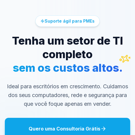
Suporte ágil para PMEs
Tenha um setor de TI
completo
sem os custos altos.
Ideal para escritórios em crescimento. Cuidamos
dos seus computadores, rede e segurança para
que você foque apenas em vender.
Quero uma Consultoria Grátis