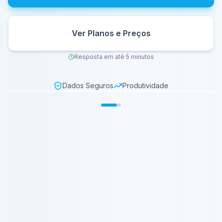
Ver Planos e Preços
Resposta em até 5 minutos
Dados Seguros
Produtividade
Gestão Proativa