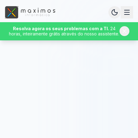
Resolva agora os seus problemas com a TI.
24
horas, inteiramente grátis através do nosso assistente.